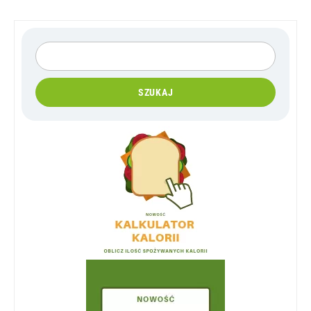
SZUKAJ