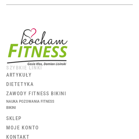
SZYBKIE LINKI
ARTYKUŁY
DIETETYKA
ZAWODY FITNESS BIKINI
NAUKA POZOWANIA FITNESS
BIKINI
SKLEP
MOJE KONTO
KONTAKT