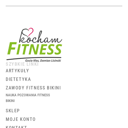
SZYBKIE LINKI
ARTYKUŁY
DIETETYKA
ZAWODY FITNESS BIKINI
NAUKA POZOWANIA FITNESS
BIKINI
SKLEP
MOJE KONTO
KONTAKT