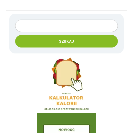
SZUKAJ