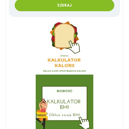
SZUKAJ