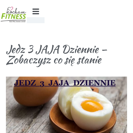
Jedz 3 JAJA Dziennie –
Zobaczysz co się stanie