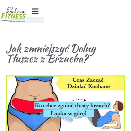
Jak zmniejszyć Dolny
Tłuszcz z Brzucha?