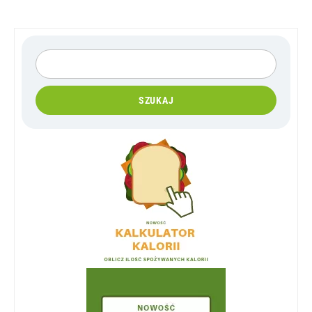
SZUKAJ