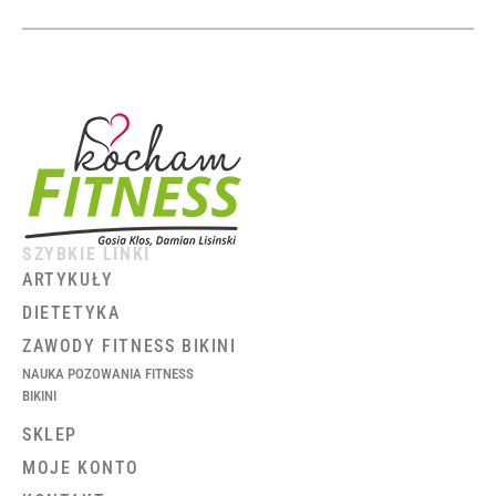
SZYBKIE LINKI
ARTYKUŁY
DIETETYKA
ZAWODY FITNESS BIKINI
NAUKA POZOWANIA FITNESS
BIKINI
SKLEP
MOJE KONTO