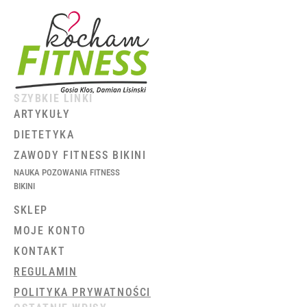
SZYBKIE LINKI
ARTYKUŁY
DIETETYKA
ZAWODY FITNESS BIKINI
NAUKA POZOWANIA FITNESS
BIKINI
SKLEP
MOJE KONTO
KONTAKT
REGULAMIN
POLITYKA PRYWATNOŚCI