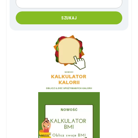
SZUKAJ