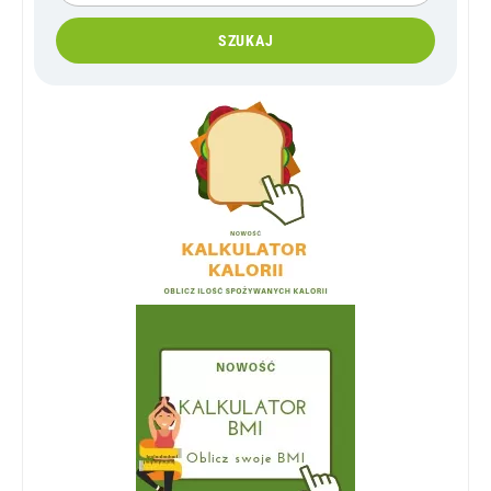
SZUKAJ