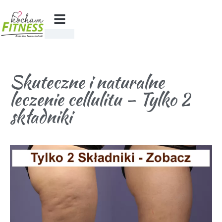
Skuteczne i naturalne
leczenie cellulitu – Tylko 2
składniki