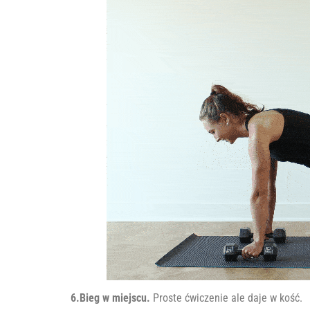
6.Bieg w miejscu.
Proste ćwiczenie ale daje w kość.