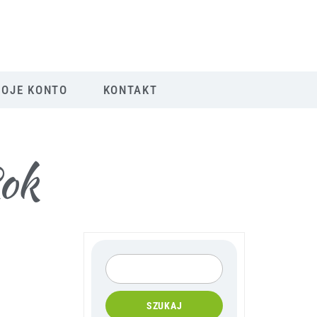
OJE KONTO
KONTAKT
Rok
SZUKAJ