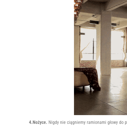
4.Nożyce.
Nigdy nie ciągniemy ramionami głowy do p