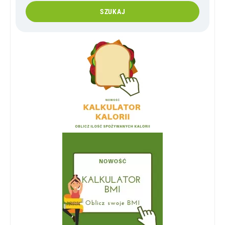
SZUKAJ