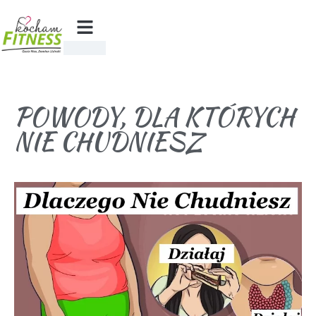
POWODY, DLA KTÓRYCH
NIE CHUDNIESZ