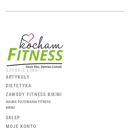
SZYBKIE LINKI
ARTYKUŁY
DIETETYKA
ZAWODY FITNESS BIKINI
NAUKA POZOWANIA FITNESS
BIKINI
SKLEP
MOJE KONTO