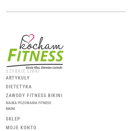
SZYBKIE LINKI
ARTYKUŁY
DIETETYKA
ZAWODY FITNESS BIKINI
NAUKA POZOWANIA FITNESS
BIKINI
SKLEP
MOJE KONTO