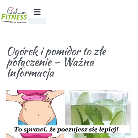
Ogórek i pomidor to złe
połączenie – Ważna
Informacja