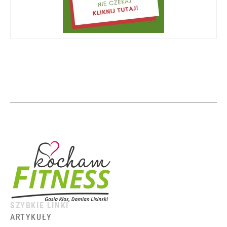
SZYBKIE LINKI
ARTYKUŁY