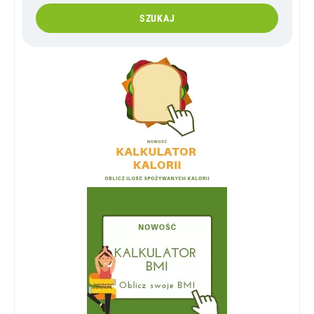
SZUKAJ