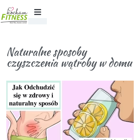
Naturalne sposoby
czyszczenia wątroby w domu