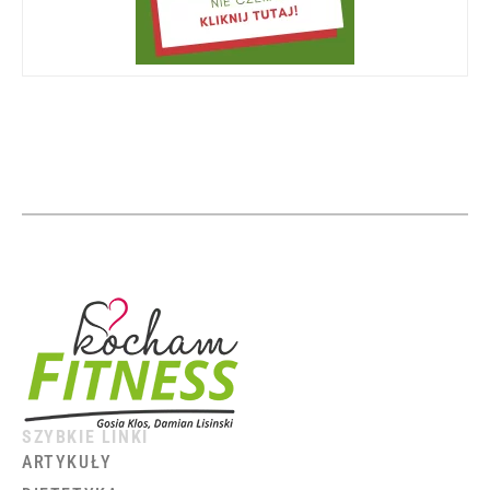
SZYBKIE LINKI
ARTYKUŁY