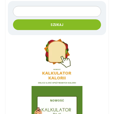
SZUKAJ