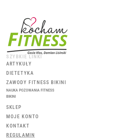
SZYBKIE LINKI
ARTYKUŁY
DIETETYKA
ZAWODY FITNESS BIKINI
NAUKA POZOWANIA FITNESS
BIKINI
SKLEP
MOJE KONTO
KONTAKT
REGULAMIN