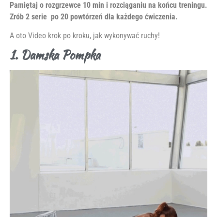
Pamiętaj o rozgrzewce 10 min i rozciąganiu na końcu treningu.
Zrób 2 serie po 20 powtórzeń dla każdego ćwiczenia.
A oto Video krok po kroku, jak wykonywać ruchy!
1. Damska Pompka