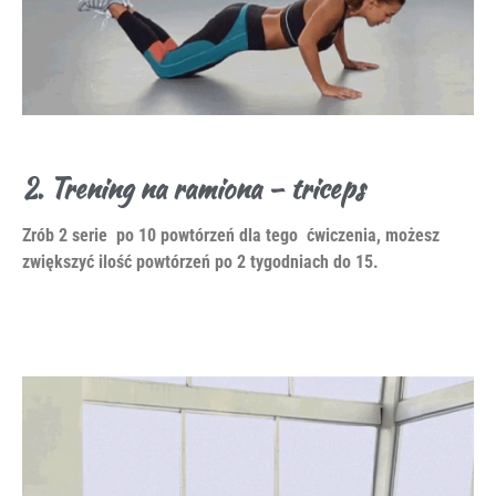
2. Trening na ramiona – triceps
Zrób 2 serie po 10 powtórzeń dla tego ćwiczenia, możesz
zwiększyć ilość powtórzeń po 2 tygodniach do 15.