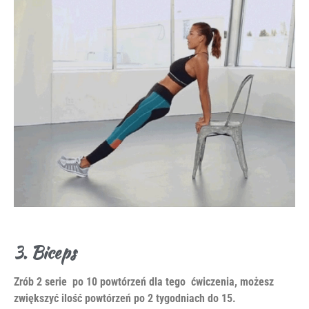
3. Biceps
Zrób 2 serie po 10 powtórzeń dla tego ćwiczenia, możesz
zwiększyć ilość powtórzeń po 2 tygodniach do 15.