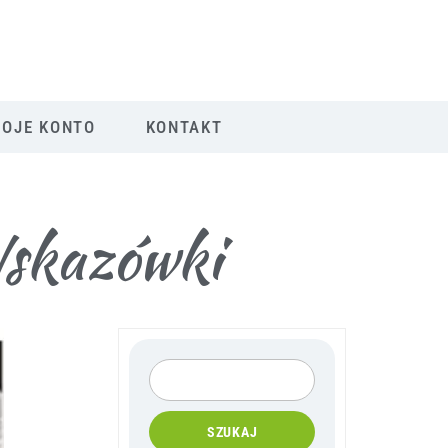
OJE KONTO
KONTAKT
Wskazówki
SZUKAJ