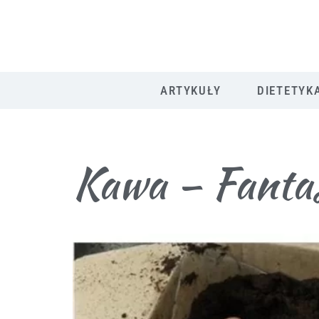
ARTYKUŁY
DIETETYK
Kawa – Fanta