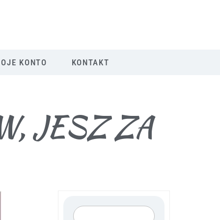
OJE KONTO
KONTAKT
W, JESZ ZA