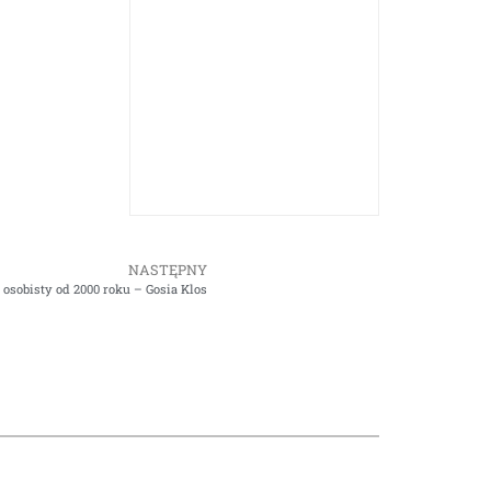
NASTĘPNY
 osobisty od 2000 roku – Gosia Klos