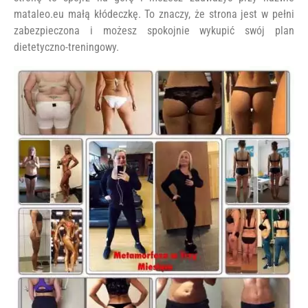
mataleo.eu małą kłódeczkę. To znaczy, że strona jest w pełni
zabezpieczona i możesz spokojnie wykupić swój plan
dietetyczno-treningowy.