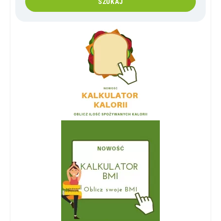
SZUKAJ