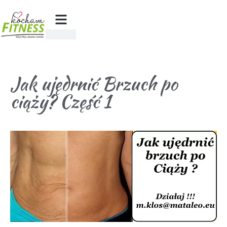
Jak ujędrnić Brzuch po
ciąży? Część 1