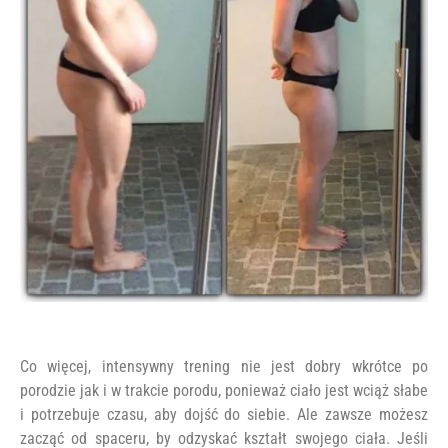
Co więcej, intensywny trening nie jest dobry wkrótce po
porodzie jak i w trakcie porodu, ponieważ ciało jest wciąż słabe
i potrzebuje czasu, aby dojść do siebie. Ale zawsze możesz
zacząć od spaceru, by odzyskać kształt swojego ciała. Jeśli