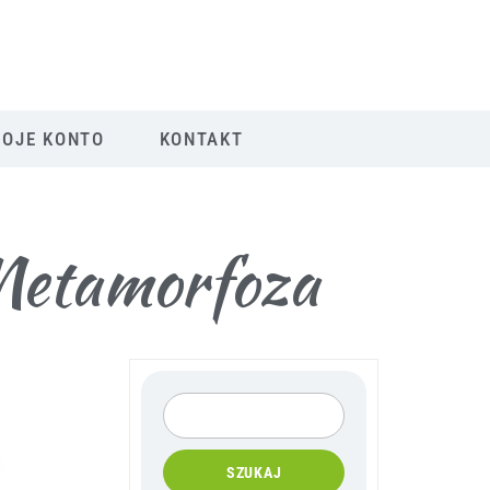
OJE KONTO
KONTAKT
 Metamorfoza
SZUKAJ