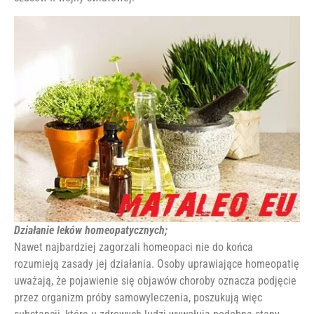
Działanie leków homeopatycznych;
Nawet najbardziej zagorzali homeopaci nie do końca
rozumieją zasady jej działania. Osoby uprawiające homeopatię
uważają, że pojawienie się objawów choroby oznacza podjęcie
przez organizm próby samowyleczenia, poszukują więc