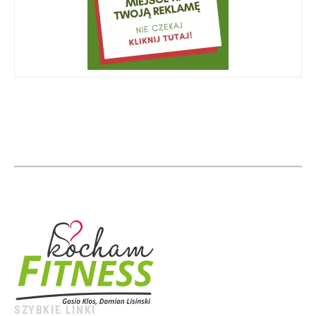
SZYBKIE LINKI