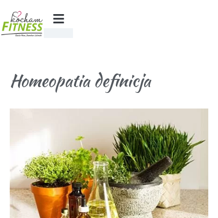
Homeopatia definicja