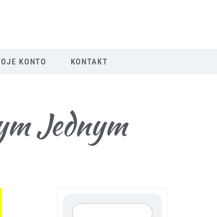
OJE KONTO
KONTAKT
tym Jednym