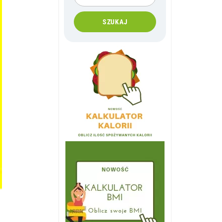
SZUKAJ