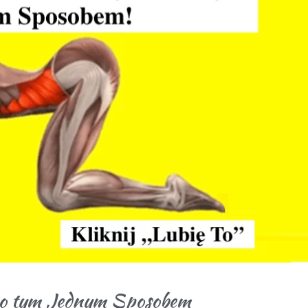
to tym Jednym Sposobem