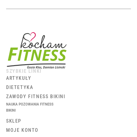
SZYBKIE LINKI
ARTYKUŁY
DIETETYKA
ZAWODY FITNESS BIKINI
NAUKA POZOWANIA FITNESS
BIKINI
SKLEP
MOJE KONTO