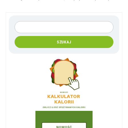
SZUKAJ