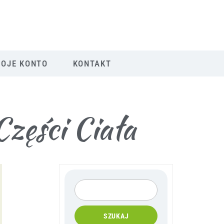
OJE KONTO
KONTAKT
zęści Ciała
SZUKAJ