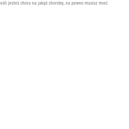
Jeśli jesteś chora na jakąś chorobę, na pewno musisz mieć