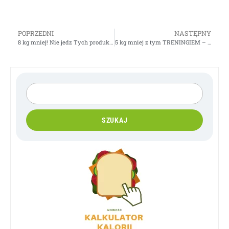
POPRZEDNI
NASTĘPNY
8 kg mniej! Nie jedz Tych produktów!
5 kg mniej z tym TRENINGIEM – Działaj
SZUKAJ