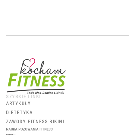
SZYBKIE LINKI
ARTYKUŁY
DIETETYKA
ZAWODY FITNESS BIKINI
NAUKA POZOWANIA FITNESS