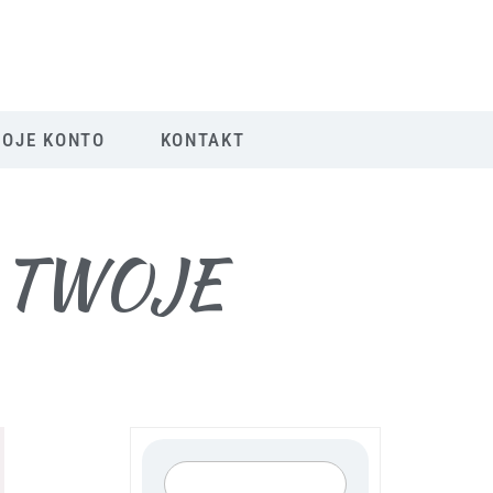
OJE KONTO
KONTAKT
 TWOJE