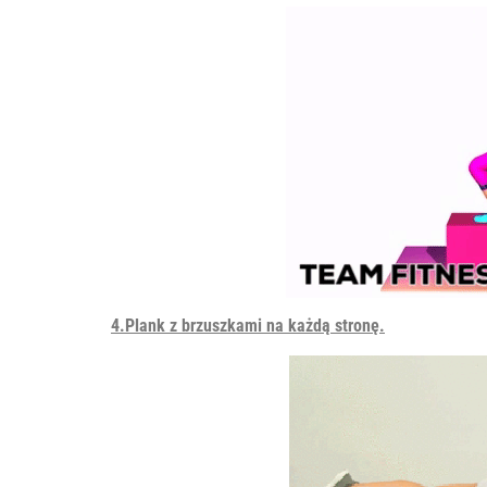
4.Plank z brzuszkami na każdą stronę.