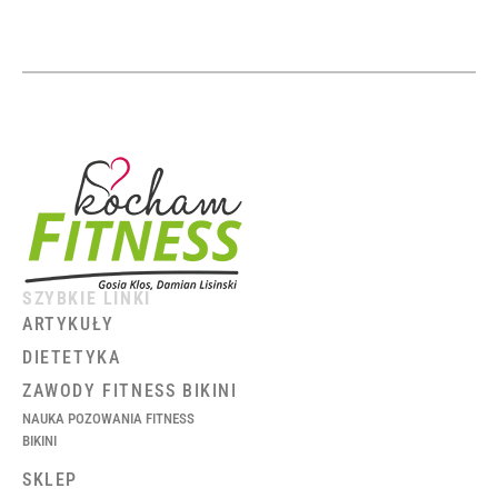
SZYBKIE LINKI
ARTYKUŁY
DIETETYKA
ZAWODY FITNESS BIKINI
NAUKA POZOWANIA FITNESS
BIKINI
SKLEP