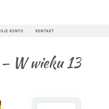
OJE KONTO
KONTAKT
e – W wieku 13