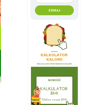
SZUKAJ