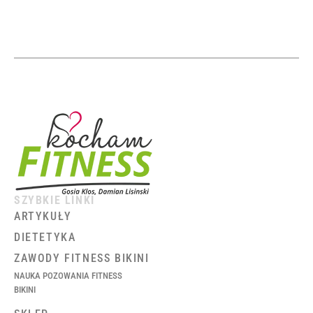
SZYBKIE LINKI
ARTYKUŁY
DIETETYKA
ZAWODY FITNESS BIKINI
NAUKA POZOWANIA FITNESS
BIKINI