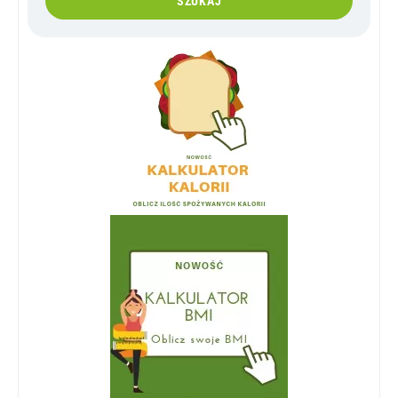
SZUKAJ