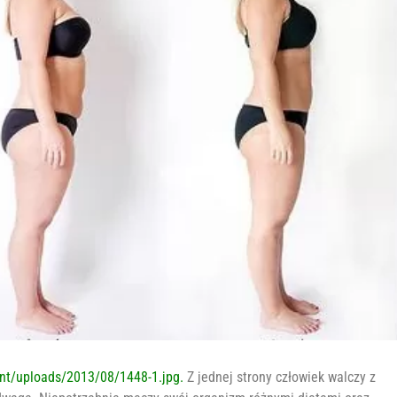
ent/uploads/2013/08/1448-1.jpg.
Z jednej strony człowiek walczy z