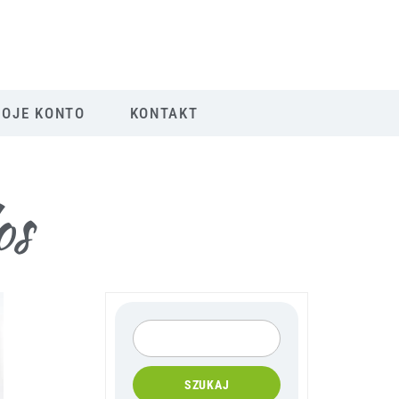
OJE KONTO
KONTAKT
os
SZUKAJ