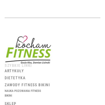
SZYBKIE LINKI
ARTYKUŁY
DIETETYKA
ZAWODY FITNESS BIKINI
NAUKA POZOWANIA FITNESS
BIKINI
SKLEP