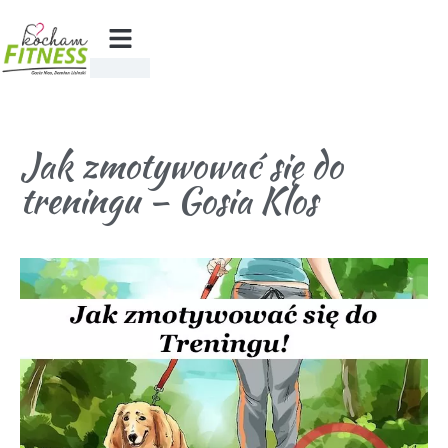
Jak zmotywować się do
treningu – Gosia Klos