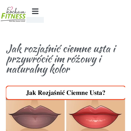
Jak rozjaśnić ciemne usta i
przywrócić im różowy i
naturalny kolor