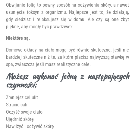
Obwijanie folią to pewny sposób na odżywienia skóry, a nawet
usunięcia toksyn z organizmu. Najlepsze jest to, że działają,
gdy siedzisz i relaksujesz się w domu. Ale czy są one zbyt
piękne, aby mogły być prawdziwe?
Niektóre są.
Domowe okłady na ciało mogą być równie skuteczne, jeśli nie
bardziej skuteczne niż te, za które płacisz najwyższą stawkę w
spa, zwłaszcza jeśli masz realistyczne cele.
Możesz wykonać jedną z następujących
czynności:
Zmniejsz cellulit
Stracić cali
Oczyść swoje ciało
Ujędrnić skórę
Nawilżyć i odżywić skórę