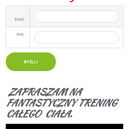
Email :
Imię :
ZAPRASZAM NA
FANTASTYCZNY TRENING
CAŁEGO CIAŁA.