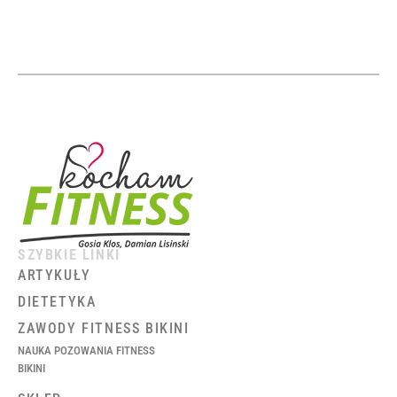
SZYBKIE LINKI
ARTYKUŁY
DIETETYKA
ZAWODY FITNESS BIKINI
NAUKA POZOWANIA FITNESS
BIKINI