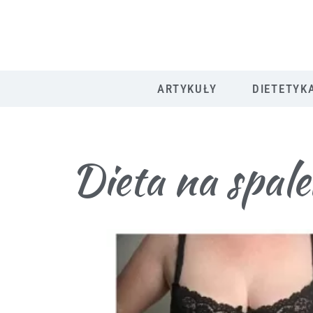
ARTYKUŁY
DIETETYK
Dieta na spale