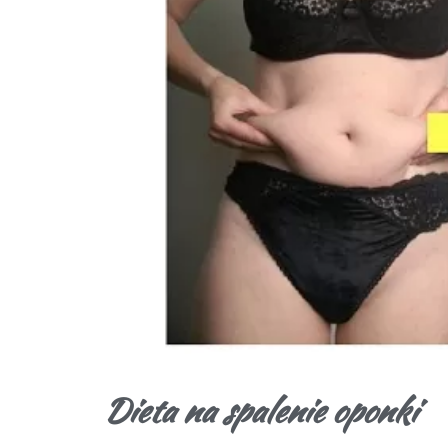
Dieta na spalenie oponki