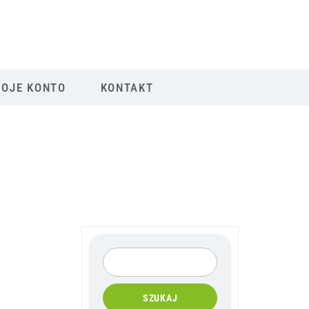
OJE KONTO
KONTAKT
SZUKAJ