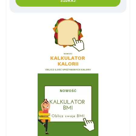
SZUKAJ