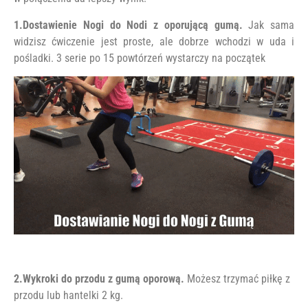
1.Dostawienie Nogi do Nodi z oporującą gumą.
Jak sama
widzisz ćwiczenie jest proste, ale dobrze wchodzi w uda i
pośladki. 3 serie po 15 powtórzeń wystarczy na początek
2.Wykroki do przodu z gumą oporową.
Możesz trzymać piłkę z
przodu lub hantelki 2 kg.