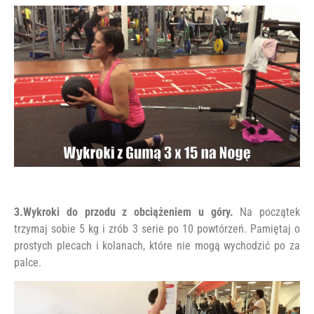
3.Wykroki do przodu z obciążeniem u góry.
Na początek
trzymaj sobie 5 kg i zrób 3 serie po 10 powtórzeń. Pamiętaj o
prostych plecach i kolanach, które nie mogą wychodzić po za
palce.