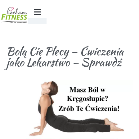
Bolą Cie Plecy – Ćwiczenia
jako Lekarstwo – Sprawdź