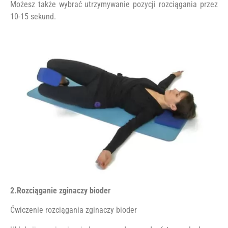
Możesz także wybrać utrzymywanie pozycji rozciągania przez
10-15 sekund.
2.Rozciąganie zginaczy bioder
Ćwiczenie rozciągania zginaczy bioder