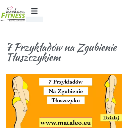
7 Przykładów na Zgubienie
Tłuszczykiem