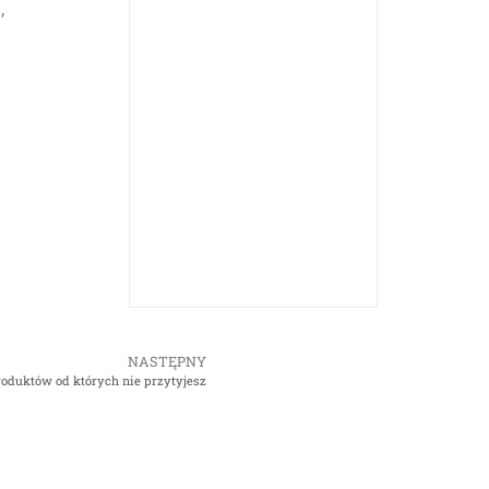
,
NASTĘPNY
oduktów od których nie przytyjesz