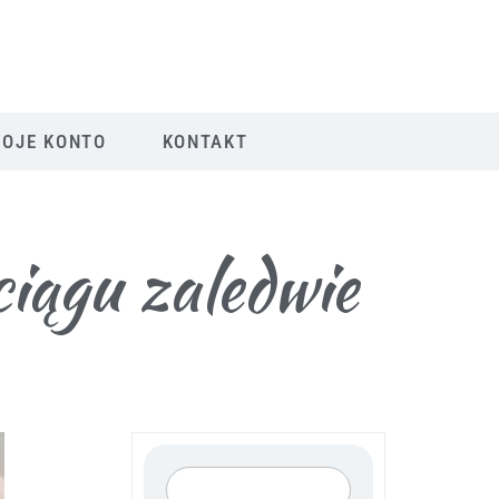
OJE KONTO
KONTAKT
ciągu zaledwie