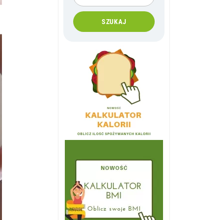
SZUKAJ