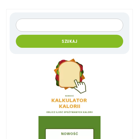
SZUKAJ