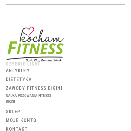
SZYBKIE LINKI
ARTYKUŁY
DIETETYKA
ZAWODY FITNESS BIKINI
NAUKA POZOWANIA FITNESS
BIKINI
SKLEP
MOJE KONTO
KONTAKT