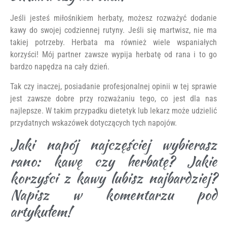
Jeśli jesteś miłośnikiem herbaty, możesz rozważyć dodanie
kawy do swojej codziennej rutyny. Jeśli się martwisz, nie ma
takiej potrzeby. Herbata ma również wiele wspaniałych
korzyści! Mój partner zawsze wypija herbatę od rana i to go
bardzo napędza na cały dzień.
Tak czy inaczej, posiadanie profesjonalnej opinii w tej sprawie
jest zawsze dobre przy rozważaniu tego, co jest dla nas
najlepsze. W takim przypadku dietetyk lub lekarz może udzielić
przydatnych wskazówek dotyczących tych napojów.
Jaki napój najczęściej wybierasz
rano: kawę czy herbatę? Jakie
korzyści z kawy lubisz najbardziej?
Napisz w komentarzu pod
artykułem!