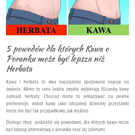
5 powodów dla których Kawa o
Poranku może być lepsza niż
Herbata
Kawa i herbata to dwa najczęściej spożywane napoje na
świecie. Mimo to rano ludzie zwykle wybierają filiżankę kawy
zamiast herbaty. Chociaż może to wskazywać na pewne
preferencje, wybór kawy jako oficjalnej dziennej przystawki
może nie być tak przypadkowy, jak myślisz.
Dlatego chcę podzielić się powodami, dla których kawa może
być lepszą alternatywą o poranku oraz jej zaletami.