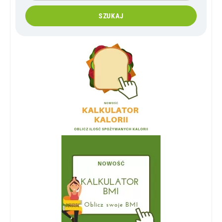
SZUKAJ