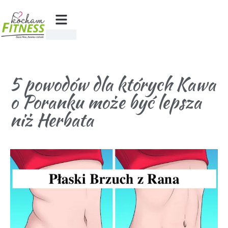
5 powodów dla których Kawa
o Poranku może być lepsza
niż Herbata