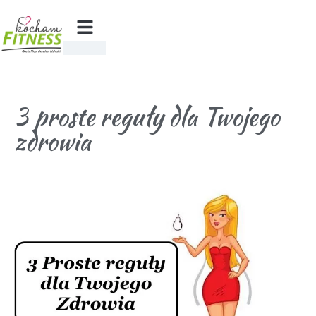
3 proste reguły dla Twojego
zdrowia