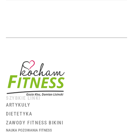
SZYBKIE LINKI
ARTYKUŁY
DIETETYKA
ZAWODY FITNESS BIKINI
NAUKA POZOWANIA FITNESS