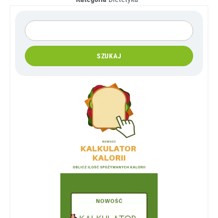
SZUKAJ