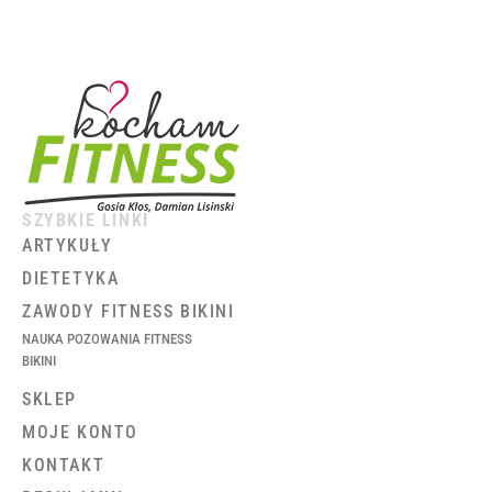
SZYBKIE LINKI
ARTYKUŁY
DIETETYKA
ZAWODY FITNESS BIKINI
NAUKA POZOWANIA FITNESS
BIKINI
SKLEP
MOJE KONTO
KONTAKT