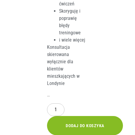
ćwiczeń
Skoryguję i
poprawię
błędy
treningowe
i wiele więcej
Konsultacja
skierowana
wyłącznie dla
klientów
mieszkających w
Londynie
…
DODAJ DO KOSZYKA