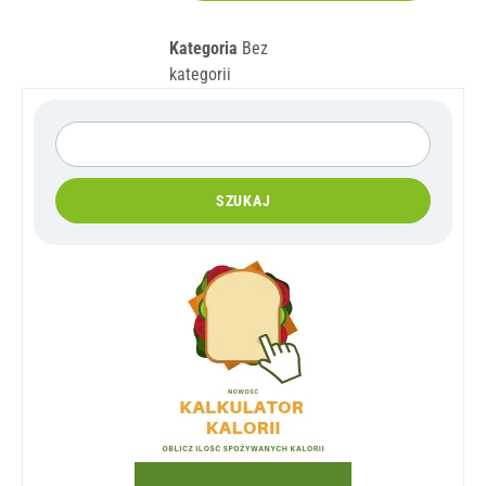
Kategoria
Bez
kategorii
SZUKAJ