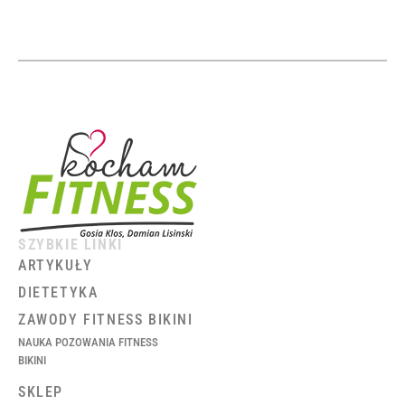
SZYBKIE LINKI
ARTYKUŁY
DIETETYKA
ZAWODY FITNESS BIKINI
NAUKA POZOWANIA FITNESS
BIKINI
SKLEP