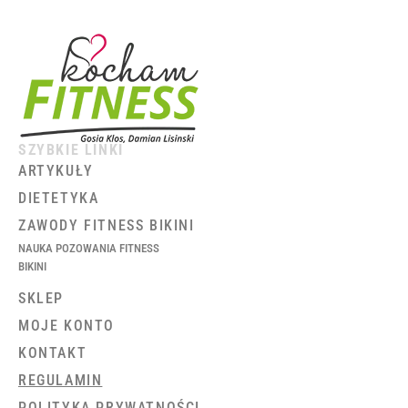
SZYBKIE LINKI
ARTYKUŁY
DIETETYKA
ZAWODY FITNESS BIKINI
NAUKA POZOWANIA FITNESS
BIKINI
SKLEP
MOJE KONTO
KONTAKT
REGULAMIN
POLITYKA PRYWATNOŚCI