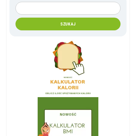
SZUKAJ