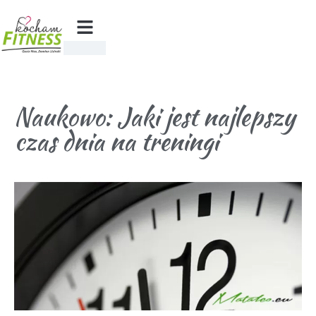
Naukowo: Jaki jest najlepszy
czas dnia na treningi