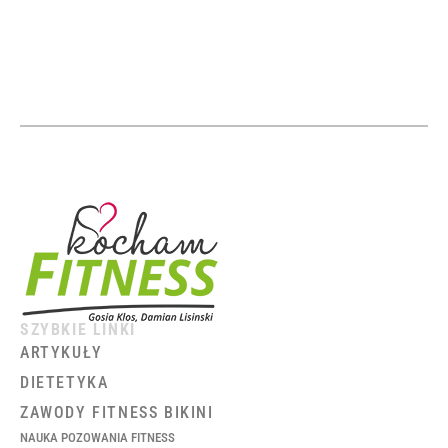
SZYBKIE LINKI
ARTYKUŁY
DIETETYKA
ZAWODY FITNESS BIKINI
NAUKA POZOWANIA FITNESS